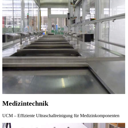
Medizintechnik
UCM – Effiziente Ultraschallreinigung für Medizinkomponenten