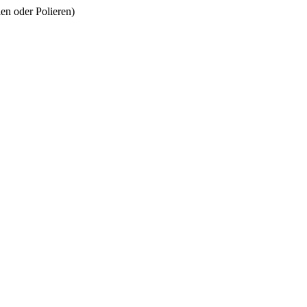
len oder Polieren)