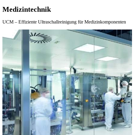
Medizintechnik
UCM – Effiziente Ultraschallreinigung für Medizinkomponenten