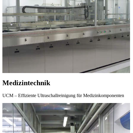
Medizintechnik
UCM – Effiziente Ultraschallreinigung für Medizinkomponenten