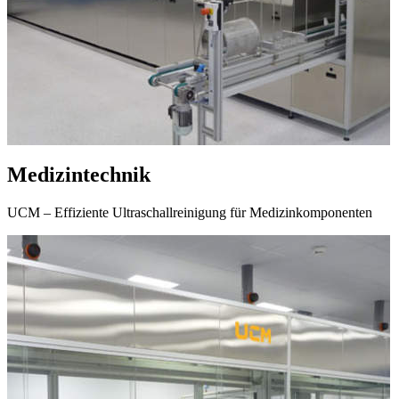
Medizintechnik
UCM – Effiziente Ultraschallreinigung für Medizinkomponenten