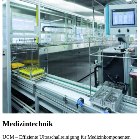
Medizintechnik
UCM – Effiziente Ultraschallreinigung für Medizinkomponenten