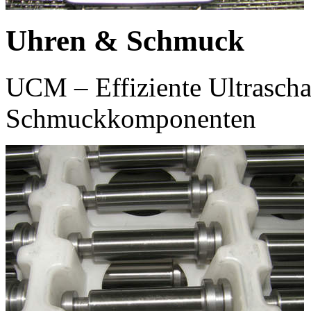
Uhren & Schmuck
UCM – Effiziente Ultrascha
Schmuckkomponenten