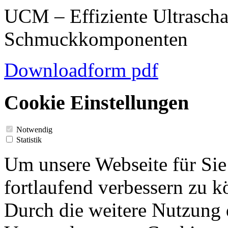
UCM – Effiziente Ultrascha
Schmuckkomponenten
Downloadform pdf
Cookie Einstellungen
Notwendig
Statistik
Um unsere Webseite für Sie
fortlaufend verbessern zu 
Durch die weitere Nutzung 