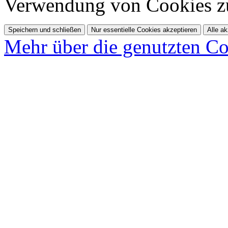
Verwendung von Cookies z
Speichern und schließen
Nur essentielle Cookies akzeptieren
Alle ak
Mehr über die genutzten Co