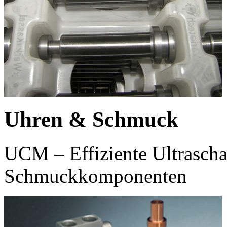
Uhren & Schmuck
UCM – Effiziente Ultrascha
Schmuckkomponenten