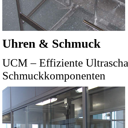
Uhren & Schmuck
UCM – Effiziente Ultrascha
Schmuckkomponenten