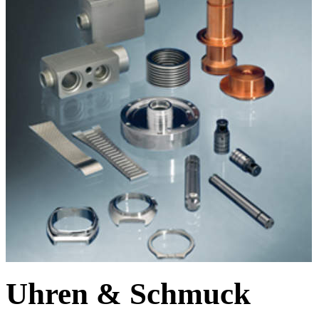
Uhren & Schmuck