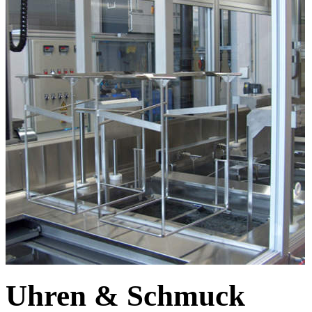
Uhren & Schmuck