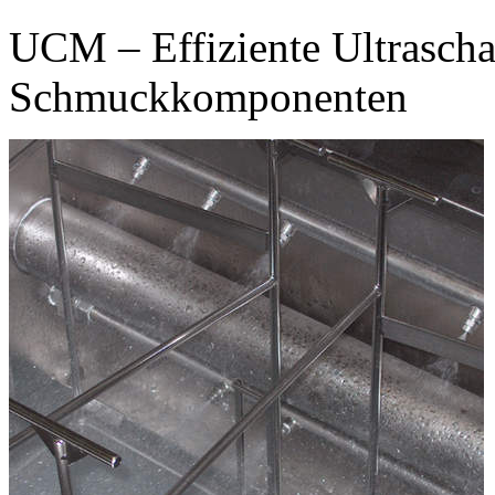
UCM – Effiziente Ultrascha
Schmuckkomponenten