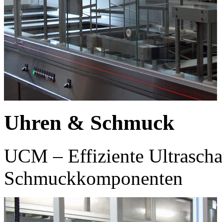
Uhren & Schmuck
UCM – Effiziente Ultrascha
Schmuckkomponenten