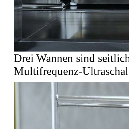
Drei Wannen sind seitli
Multifrequenz-Ultraschal