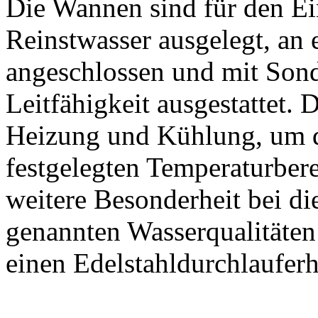
Die Wannen sind für den Ei
Reinstwasser ausgelegt, an e
angeschlossen und mit Son
Leitfähigkeit ausgestattet. 
Heizung und Kühlung, um d
festgelegten Temperaturbere
weitere Besonderheit bei die
genannten Wasserqualitäten
einen Edelstahldurchlaufer