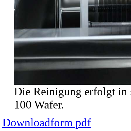
Die Reinigung erfolgt in 
100 Wafer.
Downloadform pdf