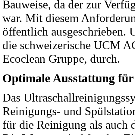
Bauweise, da der zur Verfü
war. Mit diesem Anforderun
öffentlich ausgeschrieben. 
die schweizerische UCM A
Ecoclean Gruppe, durch.
Optimale Ausstattung für
Das Ultraschallreinigungssy
Reinigungs- und Spülstati
für die Reinigung als auch