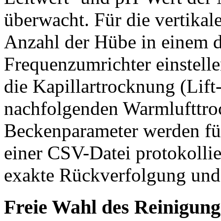
überwacht. Für die vertikal
Anzahl der Hübe in einem d
Frequenzumrichter einstelle
die Kapillartrocknung (Lift
nachfolgenden Warmlufttroc
Beckenparameter werden fü
einer CSV-Datei protokollie
exakte Rückverfolgung und
Freie Wahl des Reinigun