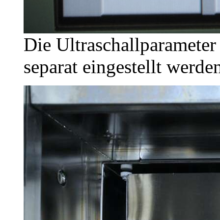
Die Ultraschallparamete
separat eingestellt werde