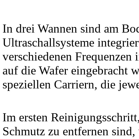
In drei Wannen sind am Bod
Ultraschallsysteme integrier
verschiedenen Frequenzen 
auf die Wafer eingebracht w
speziellen Carriern, die je
Im ersten Reinigungsschritt
Schmutz zu entfernen sind, 