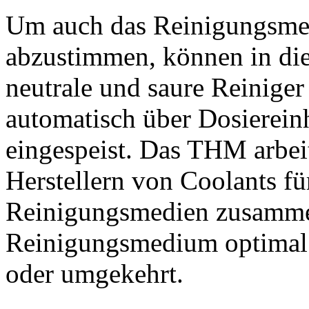
Um auch das Reinigungsmed
abzustimmen, können in di
neutrale und saure Reiniger
automatisch über Dosierein
eingespeist. Das THM arbei
Herstellern von Coolants f
Reinigungsmedien zusammen
Reinigungsmedium optimal 
oder umgekehrt.