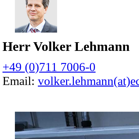
Herr Volker Lehmann
+49 (0)711 7006-0
Email:
volker.lehmann(at)e