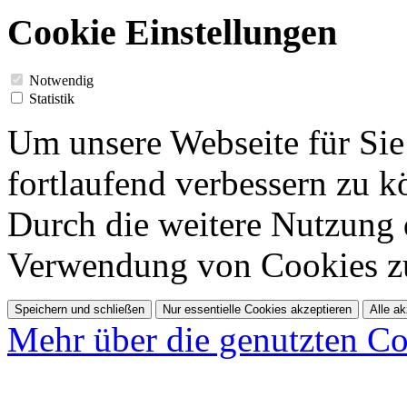
Cookie Einstellungen
Notwendig
Statistik
Um unsere Webseite für Sie
fortlaufend verbessern zu 
Durch die weitere Nutzung 
Verwendung von Cookies z
Speichern und schließen
Nur essentielle Cookies akzeptieren
Alle ak
Mehr über die genutzten Co