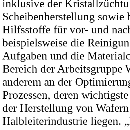
inklusive der Kristallzüchtu
Scheibenherstellung sowie 
Hilfsstoffe für vor- und na
beispielsweise die Reinigun
Aufgaben und die Materialch
Bereich der Arbeitsgruppe W
anderem an der Optimierun
Prozessen, deren wichtigst
der Herstellung von Wafern 
Halbleiterindustrie liegen