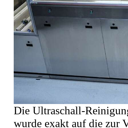
Die Ultraschall-Reinigun
wurde exakt auf die zur 