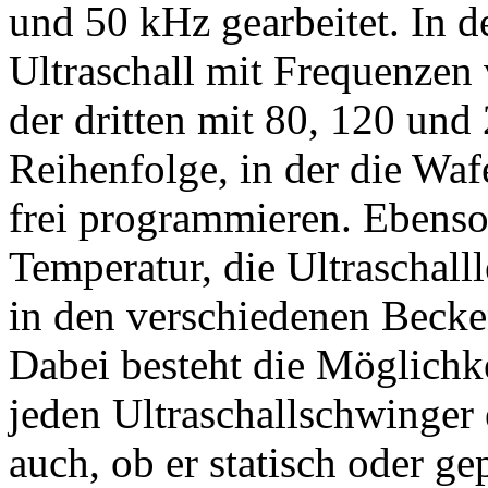
und 50 kHz gearbeitet. In 
Ultraschall mit Frequenzen
der dritten mit 80, 120 und
Reihenfolge, in der die Wafe
frei programmieren. Ebenso
Temperatur, die Ultraschall
in den verschiedenen Becken
Dabei besteht die Möglichkei
jeden Ultraschallschwinger 
auch, ob er statisch oder gep