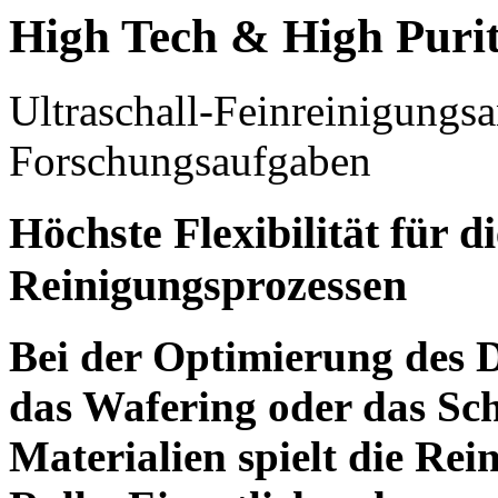
High Tech & High Puri
Ultraschall-Feinreinigung
Forschungsaufgaben
Höchste Flexibilität für 
Reinigungsprozessen
Bei der Optimierung des 
das Wafering oder das Sc
Materialien spielt die Re