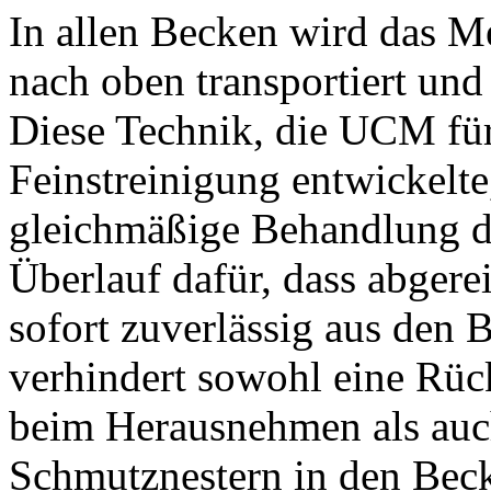
In allen Becken wird das M
nach oben transportiert und 
Diese Technik, die UCM für
Feinstreinigung entwickelte
gleichmäßige Behandlung de
Überlauf dafür, dass abgere
sofort zuverlässig aus den
verhindert sowohl eine Rüc
beim Herausnehmen als auc
Schmutznestern in den Bec