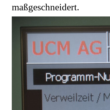
maßgeschneidert.