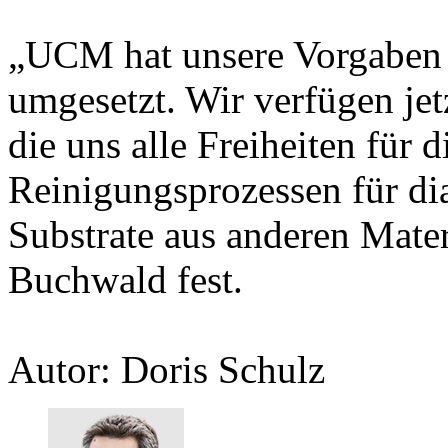
„UCM hat unsere Vorgaben 
umgesetzt. Wir verfügen jet
die uns alle Freiheiten für
Reinigungsprozessen für d
Substrate aus anderen Materi
Buchwald fest.
Autor: Doris Schulz