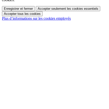
Enregistrer et fermer
Accepter seulement les cookies essentiels
Accepter tous les cookies
Plus d’informations sur les cookies employés