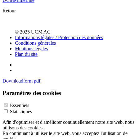
UCMPrimeLine
Retour
© 2025 UCM AG
Informations légales / Protection des données
Conditions générales
Mentions légales
Plan du site
Downloadform pdf
Paramètres des cookies
Essentiels
Statistiques
Afin d'optimiser et d'améliorer continuellement notre site web, nous
utilisons des cookies.
En continuant à utiliser le site web, vous acceptez l'utilisation de
cookies.