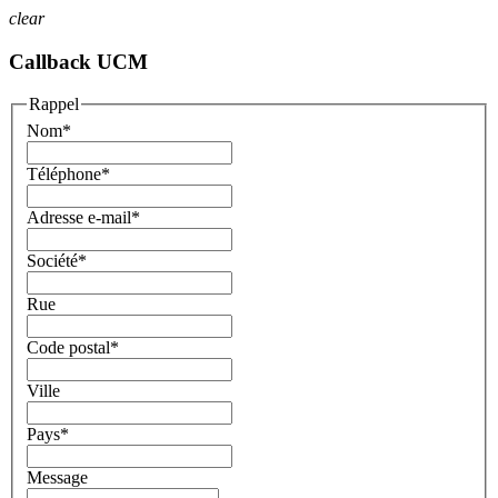
clear
Callback UCM
Rappel
Nom
*
Téléphone
*
Adresse e-mail
*
Société
*
Rue
Code postal
*
Ville
Pays
*
Message