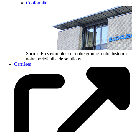
Conformité
Société
En savoir plus sur notre groupe, notre histoire et
notre portefeuille de solutions.
Carrières