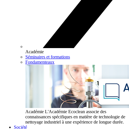
Académie
Séminaires et formations
Fondamenteaux
Académie
L'Académie Ecoclean associe des
connaissances spécifiques en matière de technologie de
nettoyage industriel à une expérience de longue durée.
Société