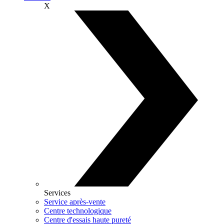
X
Services
Service après-vente
Centre technologique
Centre d'essais haute pureté