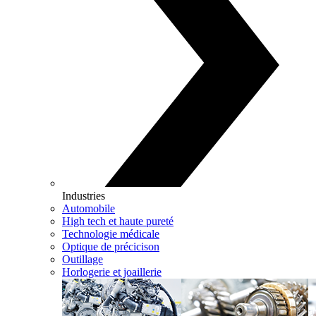
Industries
Automobile
High tech et haute pureté
Technologie médicale
Optique de précicison
Outillage
Horlogerie et joaillerie