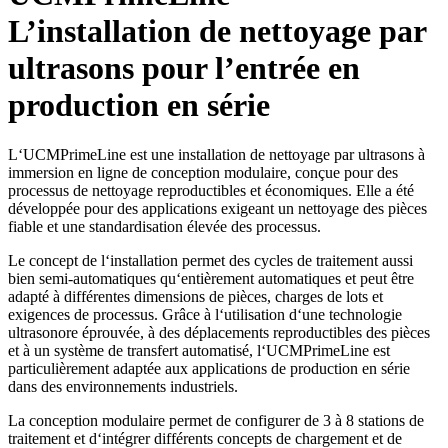
L’installation de nettoyage par
ultrasons pour l’entrée en
production en série
L‘UCMPrimeLine est une installation de nettoyage par ultrasons à
immersion en ligne de conception modulaire, conçue pour des
processus de nettoyage reproductibles et économiques. Elle a été
développée pour des applications exigeant un nettoyage des pièces
fiable et une standardisation élevée des processus.
Le concept de l‘installation permet des cycles de traitement aussi
bien semi-automatiques qu‘entièrement automatiques et peut être
adapté à différentes dimensions de pièces, charges de lots et
exigences de processus. Grâce à l‘utilisation d‘une technologie
ultrasonore éprouvée, à des déplacements reproductibles des pièces
et à un système de transfert automatisé, l‘UCMPrimeLine est
particulièrement adaptée aux applications de production en série
dans des environnements industriels.
La conception modulaire permet de configurer de 3 à 8 stations de
traitement et d‘intégrer différents concepts de chargement et de