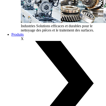
Industries
Solutions efficaces et durables pour le
nettoyage des pièces et le traitement des surfaces.
Produits
X