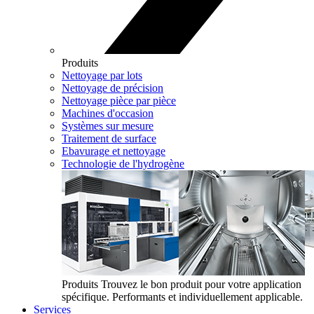
Produits
Nettoyage par lots
Nettoyage de précision
Nettoyage pièce par pièce
Machines d'occasion
Systèmes sur mesure
Traitement de surface
Ebavurage et nettoyage
Technologie de l'hydrogène
Produits
Trouvez le bon produit pour votre application
spécifique. Performants et individuellement applicable.
Services