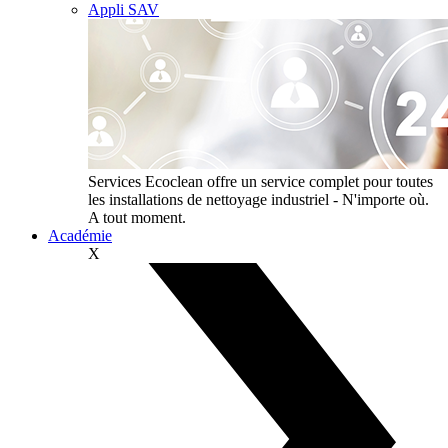
Appli SAV
Services
Ecoclean offre un service complet pour toutes
les installations de nettoyage industriel - N'importe où.
A tout moment.
Académie
X