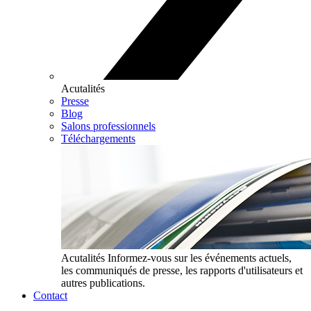
Acutalités
Presse
Blog
Salons professionnels
Téléchargements
Acutalités
Informez-vous sur les événements actuels,
les communiqués de presse, les rapports d'utilisateurs et
autres publications.
Contact