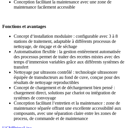
Conception facilitant la maintenance avec une zone de
maintenance facilement accessible
Fonctions et avantages
Concept d‘installation modulaire : configurable avec 3 à 8
stations de traitement, adaptable à différents processus de
nettoyage, de rinçage et de séchage
Automatisation flexible : la gestion entièrement automatisée
des processus permet de traiter des recettes mixtes avec des
temps d‘immersion variables grâce aux différents systèmes de
transfert
Nettoyage par ultrasons contrôlé : technologie ultrasonore
équipée de transducteurs au fond de cuve, conçue pour des
résultats de nettoyage reproductibles
Concept de chargement et de déchargement bien pensé :
chargement direct, solutions par chariot ou intégration de
systèmes de convoyage
Conception facilitant l‘entretien et la maintenance : zone de
maintenance séparée offrant une excellente accessibilité aux
composants, avec une séparation claire entre les zones de
process, de commande et de maintenance