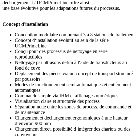
déchargement. L‘UCMPrimeLine offre ainsi
une base évolutive pour les adaptations futures du processus.
Concept d'installation
Conception modulaire comprenant 3 à 8 stations de traitement
Concept d‘installation évolutif au sein de la série
UCMPrimeLine
Conçu pour des processus de nettoyage en série
reproductibles
Nettoyage par ultrasons défini à l‘aide de transducteurs au
fond de cuve
Déplacement des pièces via un concept de transport structuré
par poussoirs
Modes de fonctionnement semi‑automatiques et entièrement
automatiques
Commande simple via IHM et affichages numériques
Visualisation claire et structurée des process
Séparation nette entre les zones de process, de commande et
de maintenance
Chargement et déchargement ergonomiques à une hauteur
d‘environ 900 mm
Chargement direct, possibilité d‘intégrer des chariots ou des
convoyeurs