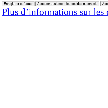
Enregistrer et fermer
Accepter seulement les cookies essentiels
Acc
Plus d’informations sur les