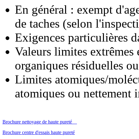
En général : exempt d'age
de taches (selon l'inspect
Exigences particulières d
Valeurs limites extrêmes 
organiques résiduelles ou
Limites atomiques/molécu
atomiques ou nettement i
Brochure nettoyage de haute pureté
Brochure centre d'essais haute pureté