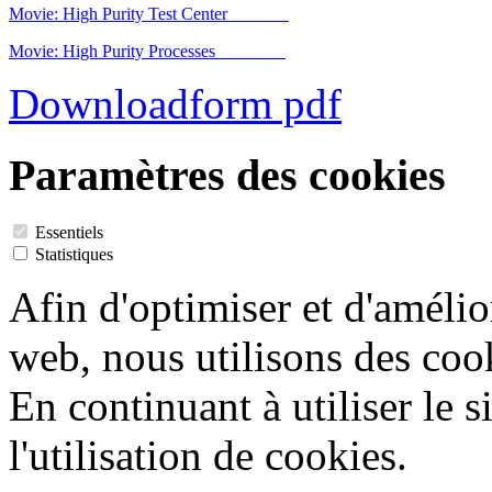
Movie: High Purity Test Center
Movie: High Purity Processes
Downloadform pdf
Paramètres des cookies
Essentiels
Statistiques
Afin d'optimiser et d'amélio
web, nous utilisons des coo
En continuant à utiliser le 
l'utilisation de cookies.