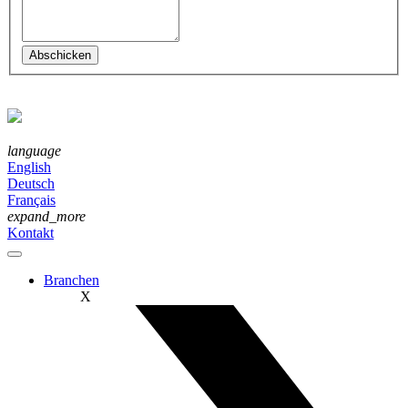
language
English
Deutsch
Français
expand_more
Kontakt
Branchen
X