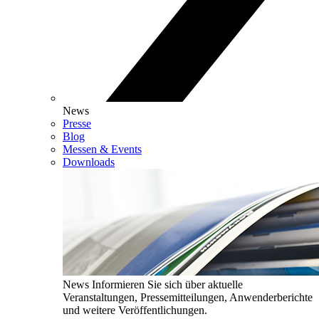
News
Presse
Blog
Messen & Events
Downloads
News
Informieren Sie sich über aktuelle
Veranstaltungen, Pressemitteilungen, Anwenderberichte
und weitere Veröffentlichungen.