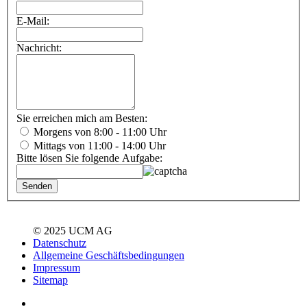
E-Mail:
Nachricht:
Sie erreichen mich am Besten:
Morgens von 8:00 - 11:00 Uhr
Mittags von 11:00 - 14:00 Uhr
Bitte lösen Sie folgende Aufgabe:
© 2025 UCM AG
Datenschutz
Allgemeine Geschäftsbedingungen
Impressum
Sitemap