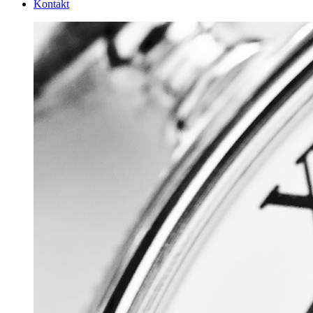
Kontakt