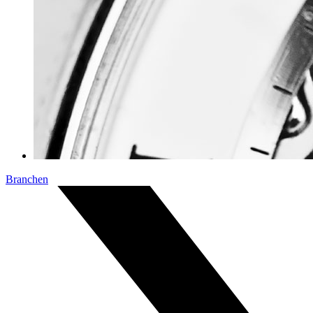
Branchen