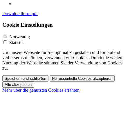
Downloadform pdf
Cookie Einstellungen
Notwendig
Statistik
Um unsere Webseite für Sie optimal zu gestalten und fortlaufend
verbessern zu können, verwenden wir Cookies. Durch die weitere
Nutzung der Webseite stimmen Sie der Verwendung von Cookies
zu.
Speichern und schließen
Nur essentielle Cookies akzeptieren
Alle akzeptieren
Mehr über die genutzten Cookies erfahren