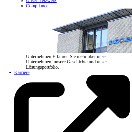
Unser Netzwerk
Compliance
Unternehmen
Erfahren Sie mehr über unser
Unternehmen, unsere Geschichte und unser
Lösungsportfolio.
Karriere