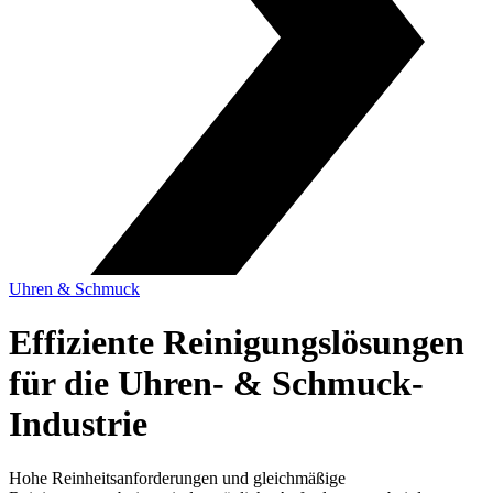
Uhren & Schmuck
Effiziente Reinigungslösungen
für die Uhren- & Schmuck-
Industrie
Hohe Reinheitsanforderungen und gleichmäßige