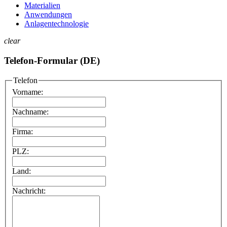
Materialien
Anwendungen
Anlagentechnologie
clear
Telefon-Formular (DE)
Telefon
Vorname:
Nachname:
Firma:
PLZ:
Land:
Nachricht: