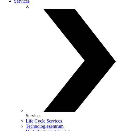
Services
X
Services
Life Cycle Services
Technologiezentrum