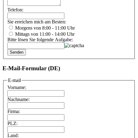
Telefon:
Sie erreichen mich am Besten:
Morgens von 8:00 - 11:00 Uhr
Mittags von 11:00 - 14:00 Uhr
Bitte lösen Sie folgende Aufgabe:
E-Mail-Formular (DE)
E-mail
Vorname:
Nachname:
Firma:
PLZ:
Land: