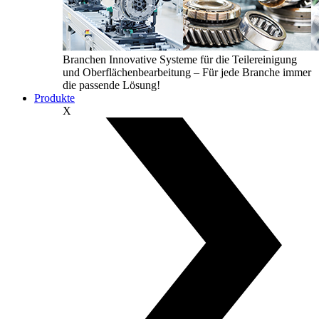
Branchen
Innovative Systeme für die Teilereinigung
und Oberflächenbearbeitung – Für jede Branche immer
die passende Lösung!
Produkte
X