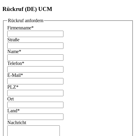
Rückruf (DE) UCM
Rückruf anfordern
Firmenname
*
Straße
Name
*
Telefon
*
E-Mail
*
PLZ
*
Ort
Land
*
Nachricht