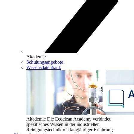
Akademie
Schulungsangebote
Wissensdatenbank
Akademie
Die Ecoclean Academy verbindet
spezifisches Wissen in der industriellen
Reinigungstechnik mit langjähriger Erfahrung.