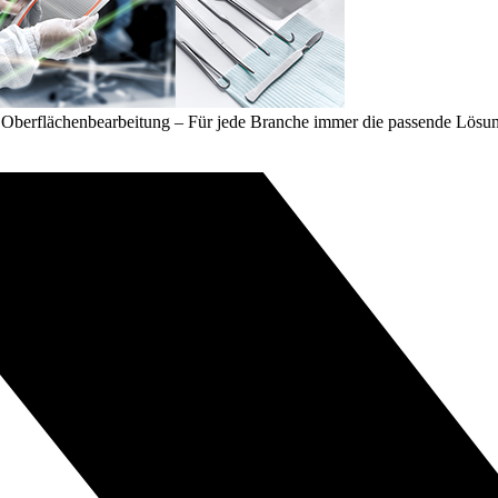
d Oberflächenbearbeitung – Für jede Branche immer die passende Lösu