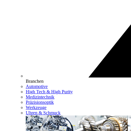
Branchen
Automotive
High Tech & High Purity
Medizintechnik
Präzisionsoptik
Werkzeuge
Uhren & Schmuck