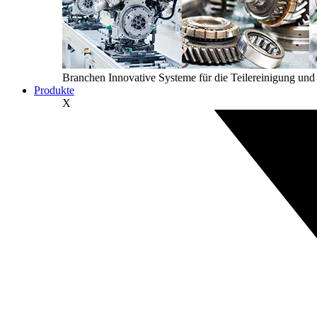
Branchen
Innovative Systeme für die Teilereinigung un
Produkte
X