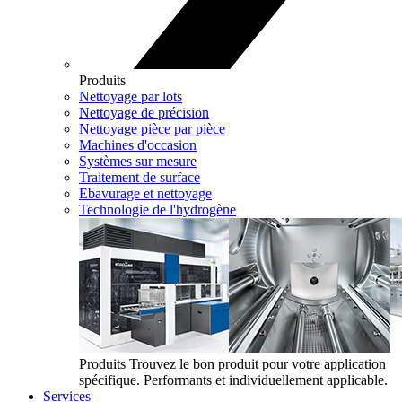
Produits
Nettoyage par lots
Nettoyage de précision
Nettoyage pièce par pièce
Machines d'occasion
Systèmes sur mesure
Traitement de surface
Ebavurage et nettoyage
Technologie de l'hydrogène
Produits
Trouvez le bon produit pour votre application
spécifique. Performants et individuellement applicable.
Services