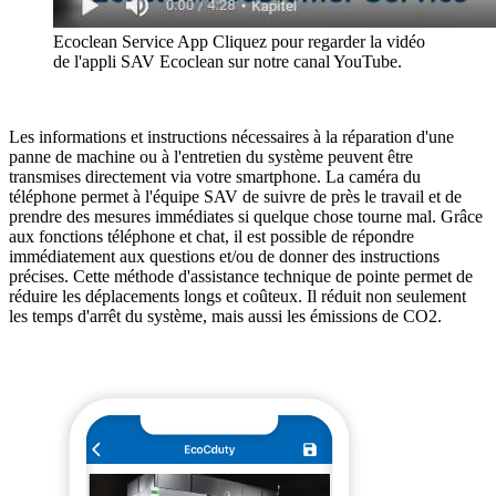
Ecoclean Service App Cliquez pour regarder la vidéo
de l'appli SAV Ecoclean sur notre canal YouTube.
Les informations et instructions nécessaires à la réparation d'une
panne de machine ou à l'entretien du système peuvent être
transmises directement via votre smartphone. La caméra du
téléphone permet à l'équipe SAV de suivre de près le travail et de
prendre des mesures immédiates si quelque chose tourne mal. Grâce
aux fonctions téléphone et chat, il est possible de répondre
immédiatement aux questions et/ou de donner des instructions
précises. Cette méthode d'assistance technique de pointe permet de
réduire les déplacements longs et coûteux. Il réduit non seulement
les temps d'arrêt du système, mais aussi les émissions de CO2.