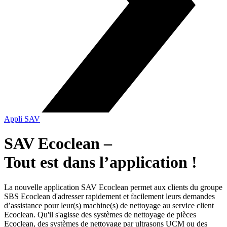
Appli SAV
SAV Ecoclean –
Tout est dans l’application !
La nouvelle application SAV Ecoclean permet aux clients du groupe
SBS Ecoclean d'adresser rapidement et facilement leurs demandes
d’assistance pour leur(s) machine(s) de nettoyage au service client
Ecoclean. Qu'il s'agisse des systèmes de nettoyage de pièces
Ecoclean, des systèmes de nettoyage par ultrasons UCM ou des