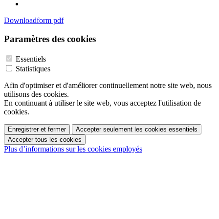
Downloadform pdf
Paramètres des cookies
Essentiels
Statistiques
Afin d'optimiser et d'améliorer continuellement notre site web, nous
utilisons des cookies.
En continuant à utiliser le site web, vous acceptez l'utilisation de
cookies.
Enregistrer et fermer
Accepter seulement les cookies essentiels
Accepter tous les cookies
Plus d’informations sur les cookies employés