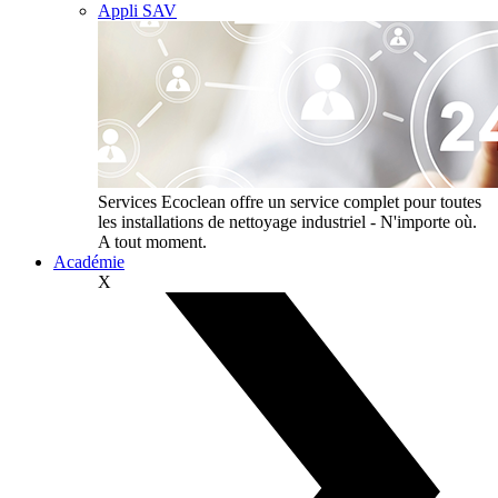
Appli SAV
Services
Ecoclean offre un service complet pour toutes
les installations de nettoyage industriel - N'importe où.
A tout moment.
Académie
X