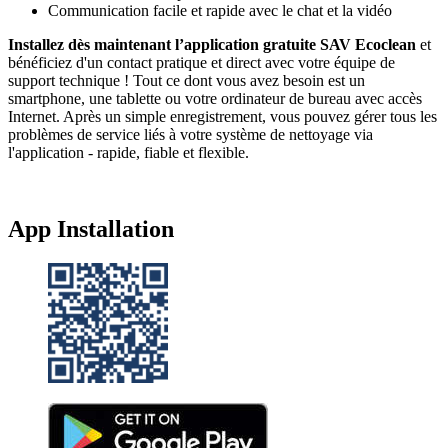
Communication facile et rapide avec le chat et la vidéo
Installez dès maintenant l’application gratuite SAV Ecoclean
et
bénéficiez d'un contact pratique et direct avec votre équipe de
support technique ! Tout ce dont vous avez besoin est un
smartphone, une tablette ou votre ordinateur de bureau avec accès
Internet. Après un simple enregistrement, vous pouvez gérer tous les
problèmes de service liés à votre système de nettoyage via
l'application - rapide, fiable et flexible.
App Installation