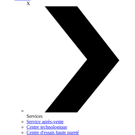
X
Services
Service après-vente
Centre technologique
Centre d'essais haute pureté