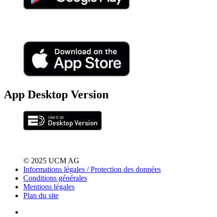
App Desktop Version
© 2025 UCM AG
Informations légales / Protection des données
Conditions générales
Mentions légales
Plan du site