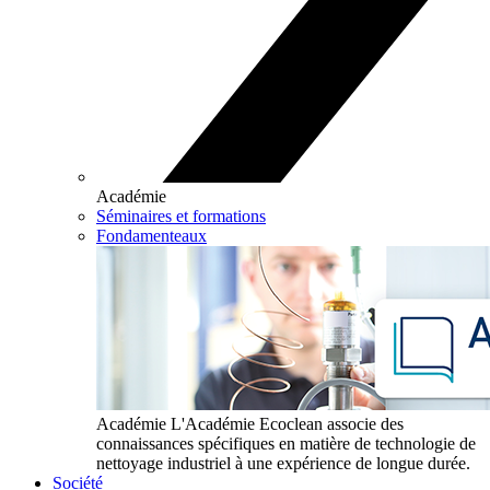
Académie
Séminaires et formations
Fondamenteaux
Académie
L'Académie Ecoclean associe des
connaissances spécifiques en matière de technologie de
nettoyage industriel à une expérience de longue durée.
Société