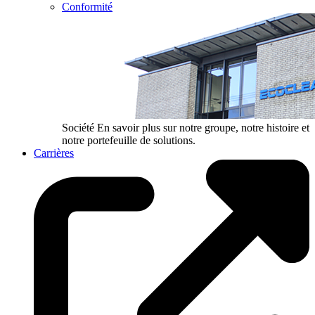
Conformité
Société
En savoir plus sur notre groupe, notre histoire et
notre portefeuille de solutions.
Carrières