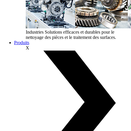
Industries
Solutions efficaces et durables pour le
nettoyage des pièces et le traitement des surfaces.
Produits
X