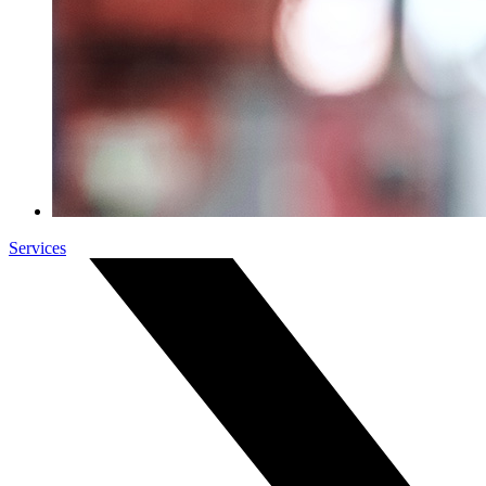
Services