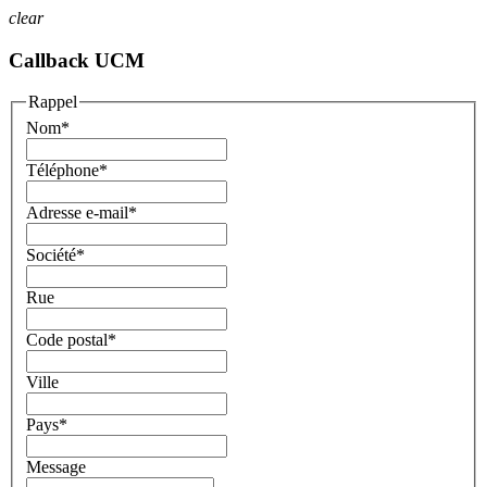
clear
Callback UCM
Rappel
Nom
*
Téléphone
*
Adresse e-mail
*
Société
*
Rue
Code postal
*
Ville
Pays
*
Message