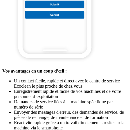
Vos avantages en un coup d’œil :
Un contact facile, rapide et direct avec le centre de service
Ecoclean le plus proche de chez vous
Enregistrement rapide et facile de vos machines et de votre
personnel d’exploitation
Demandes de service liées à la machine spécifique par
numéro de série
Envoyer des messages d'erreur, des demandes de service, de
pièces de rechange, de maintenance et de formation
Réactivité rapide grâce à un travail directement sur site sur la
machine via le smartphone