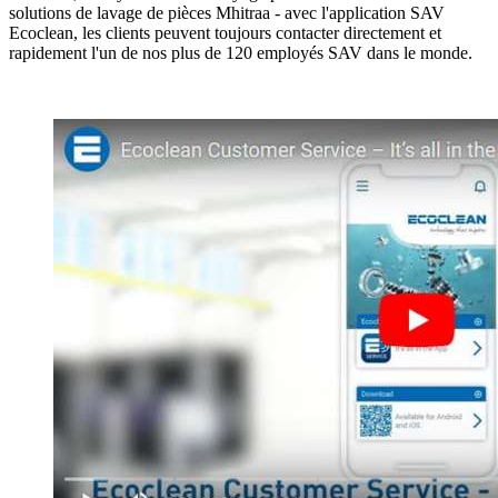
solutions de lavage de pièces Mhitraa - avec l'application SAV
Ecoclean, les clients peuvent toujours contacter directement et
rapidement l'un de nos plus de 120 employés SAV dans le monde.