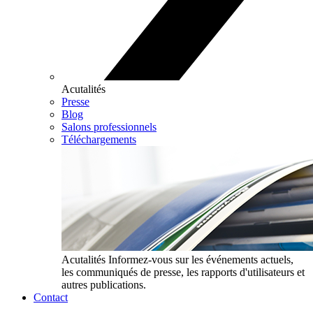
Acutalités
Presse
Blog
Salons professionnels
Téléchargements
Acutalités
Informez-vous sur les événements actuels,
les communiqués de presse, les rapports d'utilisateurs et
autres publications.
Contact