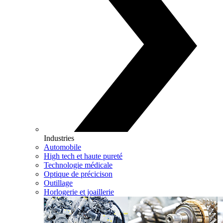
Industries
Automobile
High tech et haute pureté
Technologie médicale
Optique de précicison
Outillage
Horlogerie et joaillerie