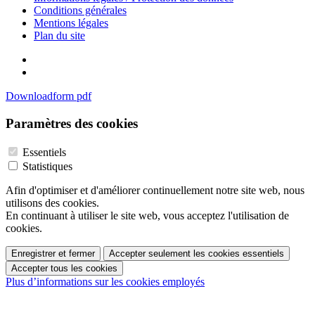
Conditions générales
Mentions légales
Plan du site
Downloadform pdf
Paramètres des cookies
Essentiels
Statistiques
Afin d'optimiser et d'améliorer continuellement notre site web, nous
utilisons des cookies.
En continuant à utiliser le site web, vous acceptez l'utilisation de
cookies.
Enregistrer et fermer
Accepter seulement les cookies essentiels
Accepter tous les cookies
Plus d’informations sur les cookies employés