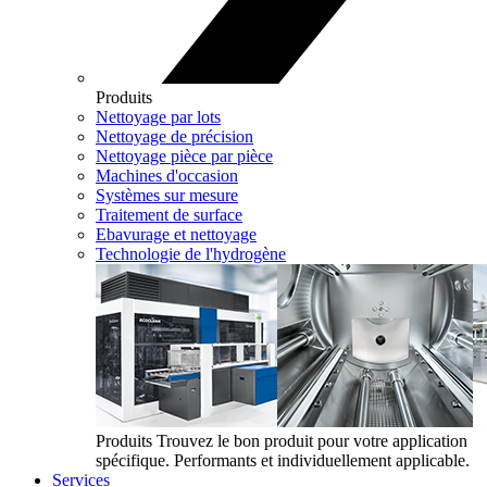
Produits
Nettoyage par lots
Nettoyage de précision
Nettoyage pièce par pièce
Machines d'occasion
Systèmes sur mesure
Traitement de surface
Ebavurage et nettoyage
Technologie de l'hydrogène
Produits
Trouvez le bon produit pour votre application
spécifique. Performants et individuellement applicable.
Services