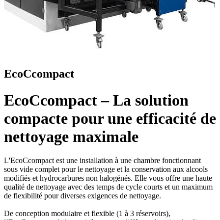
EcoCcompact
EcoCcompact – La solution
compacte pour une efficacité de
nettoyage maximale
L'EcoCcompact est une installation à une chambre fonctionnant
sous vide complet pour le nettoyage et la conservation aux alcools
modifiés et hydrocarbures non halogénés. Elle vous offre une haute
qualité de nettoyage avec des temps de cycle courts et un maximum
de flexibilité pour diverses exigences de nettoyage.
De conception modulaire et flexible (1 à 3 réservoirs),