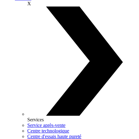
X
Services
Service après-vente
Centre technologique
Centre d'essais haute pureté