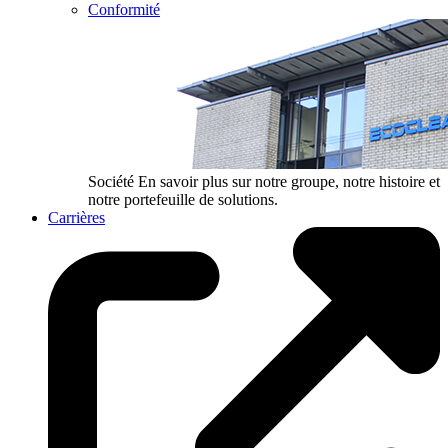
Conformité
Société
En savoir plus sur notre groupe, notre histoire et
notre portefeuille de solutions.
Carrières