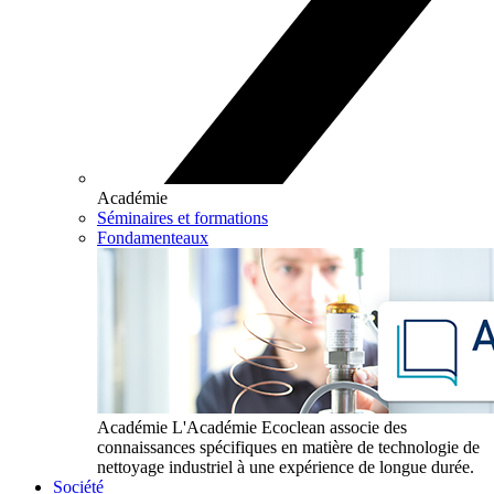
Académie
Séminaires et formations
Fondamenteaux
Académie
L'Académie Ecoclean associe des
connaissances spécifiques en matière de technologie de
nettoyage industriel à une expérience de longue durée.
Société