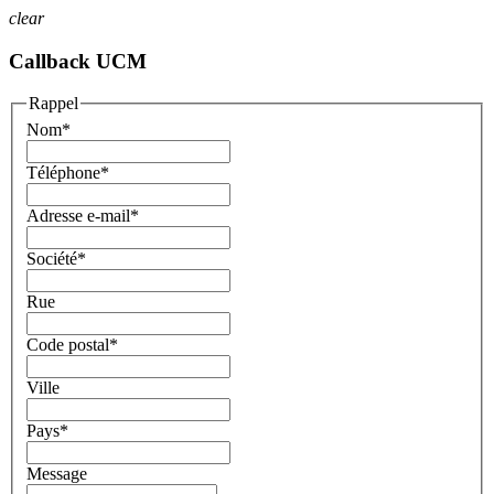
clear
Callback UCM
Rappel
Nom
*
Téléphone
*
Adresse e-mail
*
Société
*
Rue
Code postal
*
Ville
Pays
*
Message