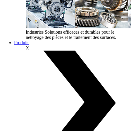
Industries
Solutions efficaces et durables pour le
nettoyage des pièces et le traitement des surfaces.
Produits
X