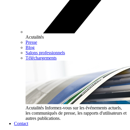
Acutalités
Presse
Blog
Salons professionnels
Téléchargements
Acutalités
Informez-vous sur les événements actuels,
les communiqués de presse, les rapports d'utilisateurs et
autres publications.
Contact