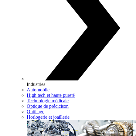
Industries
Automobile
High tech et haute pureté
Technologie médicale
Optique de précicison
Outillage
Horlogerie et joaillerie