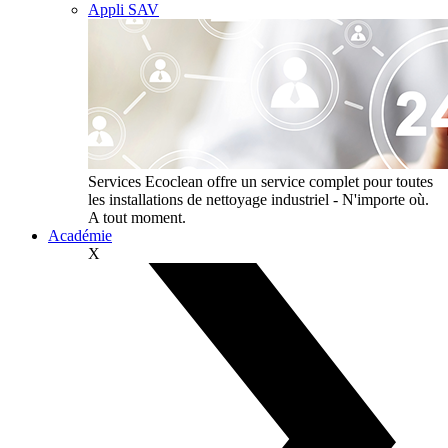
Appli SAV
Services
Ecoclean offre un service complet pour toutes
les installations de nettoyage industriel - N'importe où.
A tout moment.
Académie
X