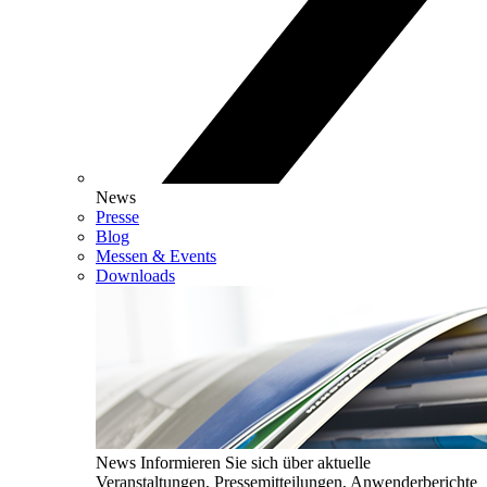
News
Presse
Blog
Messen & Events
Downloads
News
Informieren Sie sich über aktuelle
Veranstaltungen, Pressemitteilungen, Anwenderberichte