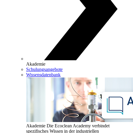
Akademie
Schulungsangebote
Wissensdatenbank
Akademie
Die Ecoclean Academy verbindet
spezifisches Wissen in der industriellen