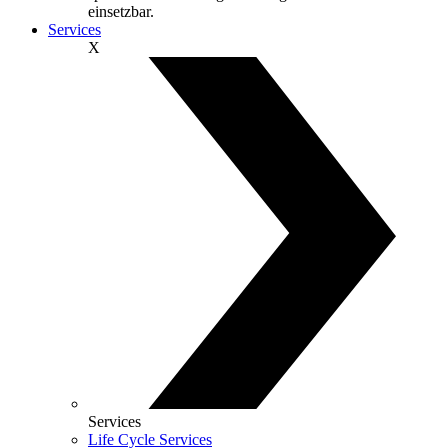
einsetzbar.
Services
X
Services
Life Cycle Services