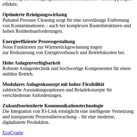
effektiv.
Optimierte Reinigungswirkung
Pulsated Pressure Cleaning sorgt für eine zuverlässige Entfernung
von Kontaminationen – auch bei komplexen Bauteilstrukturen und
hohen Reinheitsanforderungen.
Energieeffiziente Prozessgestaltung
Neue Funktionen zur Wärmerückgewinnung tragen
zur Reduzierung von Energieverbrauch und Betriebskosten bei.
Hohe Anlagenverfügbarkeit
Robuste Anlagentechnik und hochwertige Komponenten für einen
stabilen Betrieb.
Modulares Anlagenkonzept mit hoher Flexibilität
zahlreiche Ausstattungsoptionen und Beladekonzepte für
verschiedenste Anforderungen.
Zukunftsorientierte Kommunikationstechnologie
Die Integration von IO-Link ermöglicht eine intelligente Vernetzung
und transparente Prozessüberwachung – für eine moderne,
digitalisierte Produktion.
EcoCvario