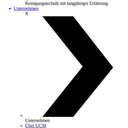
Reinigungstechnik mit langjähriger Erfahrung.
Unternehmen
X
Unternehmen
Über UCM