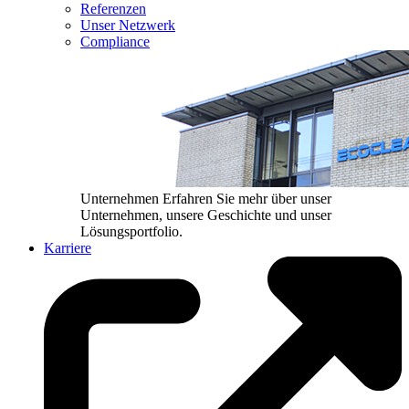
Referenzen
Unser Netzwerk
Compliance
Unternehmen
Erfahren Sie mehr über unser
Unternehmen, unsere Geschichte und unser
Lösungsportfolio.
Karriere