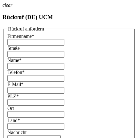
clear
Rückruf (DE) UCM
Rückruf anfordern
Firmenname
*
Straße
Name
*
Telefon
*
E-Mail
*
PLZ
*
Ort
Land
*
Nachricht