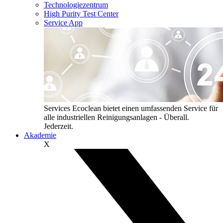
Technologiezentrum
High Purity Test Center
Service App
Services
Ecoclean bietet einen umfassenden Service für
alle industriellen Reinigungsanlagen - Überall.
Jederzeit.
Akademie
X