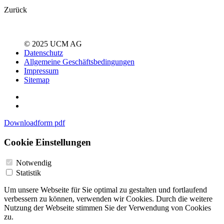
Zurück
© 2025 UCM AG
Datenschutz
Allgemeine Geschäftsbedingungen
Impressum
Sitemap
Downloadform pdf
Cookie Einstellungen
Notwendig
Statistik
Um unsere Webseite für Sie optimal zu gestalten und fortlaufend
verbessern zu können, verwenden wir Cookies. Durch die weitere
Nutzung der Webseite stimmen Sie der Verwendung von Cookies
zu.