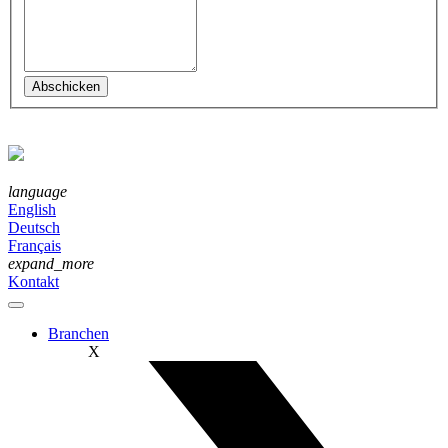
language
English
Deutsch
Français
expand_more
Kontakt
Branchen
X