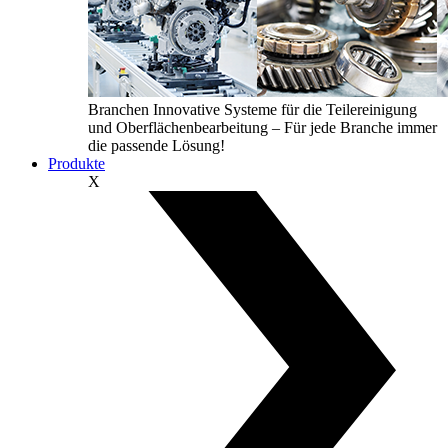
Branchen
Innovative Systeme für die Teilereinigung
und Oberflächenbearbeitung – Für jede Branche immer
die passende Lösung!
Produkte
X