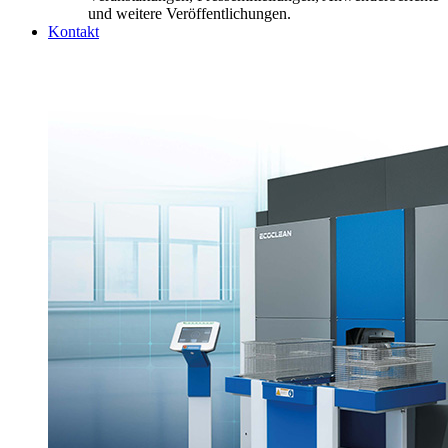
und weitere Veröffentlichungen.
Kontakt