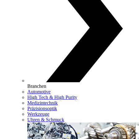
Branchen
Automotive
High Tech & High Purity
Medizintechnik
Präzisionsoptik
Werkzeuge
Uhren & Schmuck