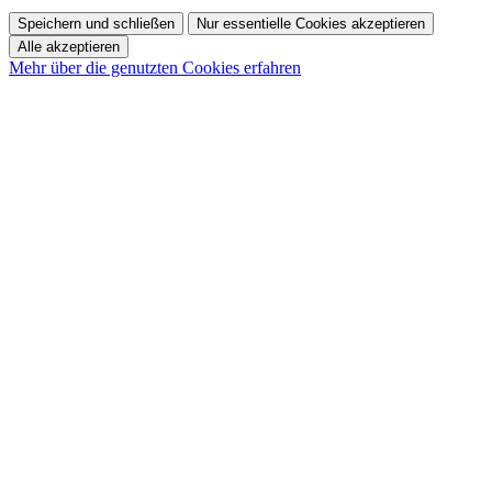
Speichern und schließen
Nur essentielle Cookies akzeptieren
Alle akzeptieren
Mehr über die genutzten Cookies erfahren